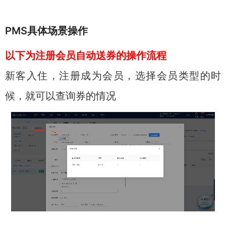
PMS具体场景操作
以下为注册会员自动送券的操作流程
新客入住，注册成为会员，选择会员类型的时
候，就可以查询券的情况