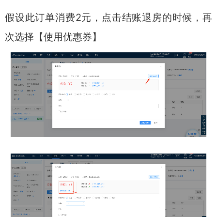
假设此订单消费2元，点击结账退房的时候，再
次选择【使用优惠券】