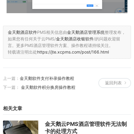
金天鹅酒店软件
PMS相关信息由
金天鹅酒店管理系统
整理发布，
如果您有任何关于云PMS/
金天鹅酒店收银软件
/的问题欢迎留
言。
更多PMS酒店管理软件方案、操作教程请持续关注。
转载请注明出处
https://jte.xcpms.com/post/166.html
上一篇：
金天鹅软件支付补录操作教程
返回列表
下一篇：
金天鹅软件积分换房操作教程
相关文章
金天鹅云PMS酒店管理软件无法制
卡的处理方式