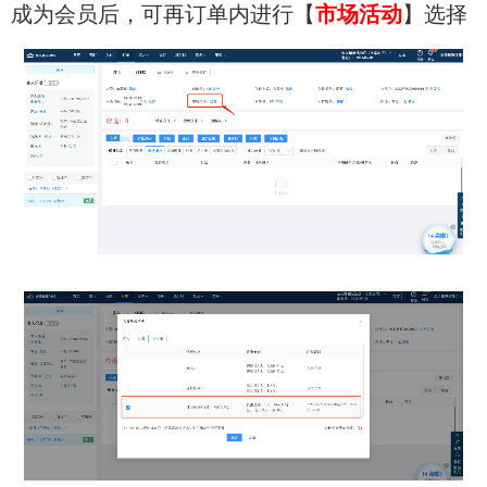
成为会员后，可再订单内进行【
市场活动
】选择