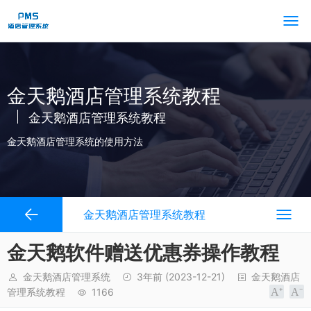
金天鹅酒店管理系统教程
金天鹅酒店管理系统教程
金天鹅酒店管理系统的使用方法
金天鹅酒店管理系统教程
金天鹅软件赠送优惠券操作教程
金天鹅酒店管理系统
3年前
(2023-12-21)
金天鹅酒店
管理系统教程
1166