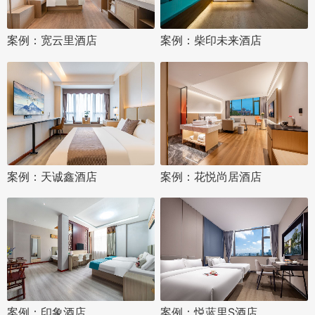
案例：宽云里酒店
案例：柴印未来酒店
案例：天诚鑫酒店
案例：花悦尚居酒店
案例：印象酒店
案例：悦蓝里S酒店