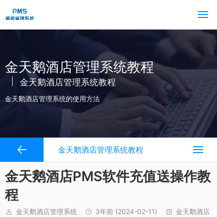
金天鹅酒店管理系统教程
金天鹅酒店管理系统教程
金天鹅酒店管理系统的使用方法
金天鹅酒店管理系统教程
金天鹅酒店PMS软件充值送操作教
程
金天鹅酒店管理系统
3年前
(2024-02-11)
金天鹅酒店