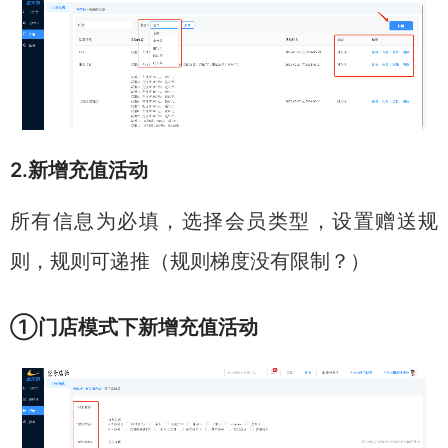
2.新增充值活动
所有信息为必填，选择会员类型，设置赠送规
则，规则可递推（规则梯度没有限制？）
①门店模式下新增充值活动