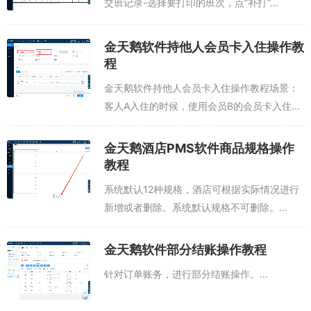
交班记录-选择要打印的班次，点“补打”...
金天鹅软件持他人会员卡入住操作教
程
金天鹅软件持他人会员卡入住操作教程场景：
客人A入住的时候，使用会员B的会员卡入住...
金天鹅酒店PMS软件商品规格操作
教程
系统默认12种规格，酒店可根据实际情况进行
新增或者删除。系统默认规格不可删除。...
金天鹅软件部分结账操作教程
针对订单账务，进行部分结账操作。...