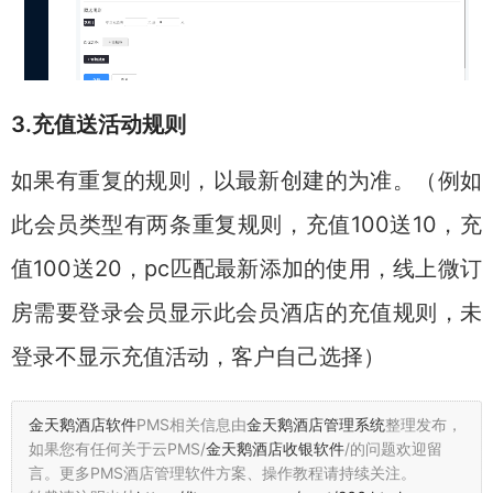
3.充值送活动规则
如果有重复的规则，以最新创建的为准。（例如
此会员类型有两条重复规则，充值100送10，充
值100送20，pc匹配最新添加的使用，线上微订
房需要登录会员显示此会员酒店的充值规则，未
登录不显示充值活动，客户自己选择）
金天鹅酒店软件
PMS相关信息由
金天鹅酒店管理系统
整理发布，
如果您有任何关于云PMS/
金天鹅酒店收银软件
/的问题欢迎留
言。
更多PMS酒店管理软件方案、操作教程请持续关注。