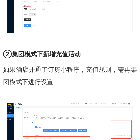
②集团模式下新增充值活动
如果酒店开通了订房小程序，充值规则，需再集
团模式下进行设置