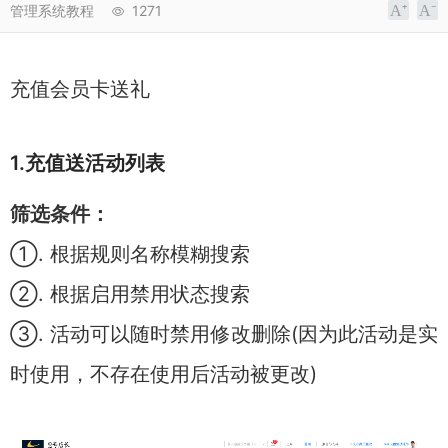
管理系统教程
1271
充值会员卡送礼
1.充值送活动列表
筛选条件：
①. 根据规则名称模糊搜索
②. 根据启用禁用状态搜索
③. 活动可以随时禁用修改删除(因为此活动是实
时使用，不存在使用后活动被更改)