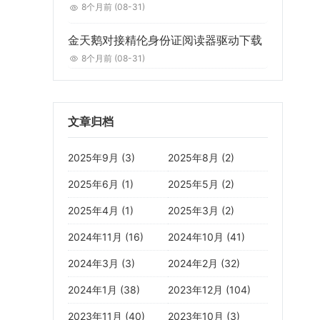
8个月前
(08-31)
金天鹅对接精伦身份证阅读器驱动下载
8个月前
(08-31)
文章归档
2025年9月 (3)
2025年8月 (2)
2025年6月 (1)
2025年5月 (2)
2025年4月 (1)
2025年3月 (2)
2024年11月 (16)
2024年10月 (41)
2024年3月 (3)
2024年2月 (32)
2024年1月 (38)
2023年12月 (104)
2023年11月 (40)
2023年10月 (3)