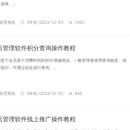
择。...
管理系统
3年前
(2023-12-31)
1362
店管理软件积分查询操作教程
询某个会员某个消费时间的积分增减情况。一般管理者使用查询较多。或
疑问，可通过此处进行查询。...
管理系统
3年前
(2023-12-31)
445
店管理软件线上推广操作教程