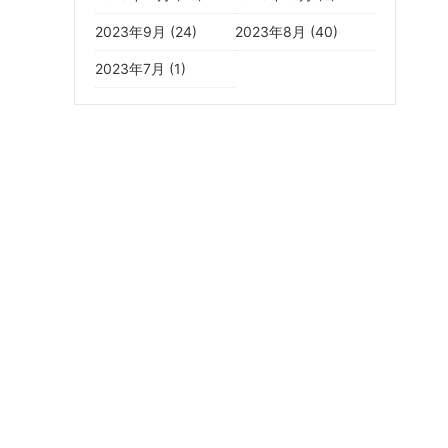
2023年9月 (24)
2023年8月 (40)
2023年7月 (1)