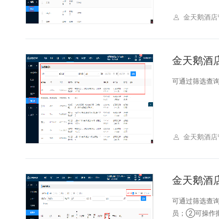
金天鹅酒店
金天鹅酒
可通过筛选查询
金天鹅酒店
金天鹅酒
可通过筛选查询
员；②可操作