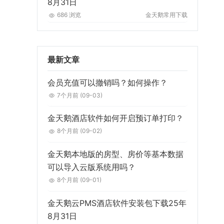
8月31日
686 浏览
金天鹅常用下载
最新文章
会员充值可以撤销吗？如何操作？
7个月前
(09-03)
金天鹅酒店软件如何开启预订单打印？
8个月前
(09-02)
金天鹅本地版的房型、房价等基本数据
可以导入云版系统用吗？
8个月前
(09-01)
金天鹅云PMS酒店软件安装包下载25年
8月31日