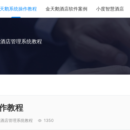
天鹅系统操作教程
金天鹅酒店软件案例
小度智慧酒店
鹅酒店管理系统教程
作教程
鹅酒店管理系统教程
1350