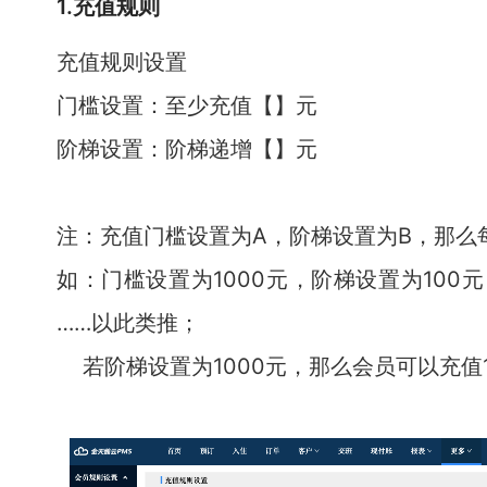
1.充值规则
充值规则设置
门槛设置：至少充值【】元
阶梯设置：阶梯递增【】元
注：充值门槛设置为A，阶梯设置为B，那么每
如：门槛设置为1000元，阶梯设置为100元，
……以此类推；
若阶梯设置为1000元，那么会员可以充值10