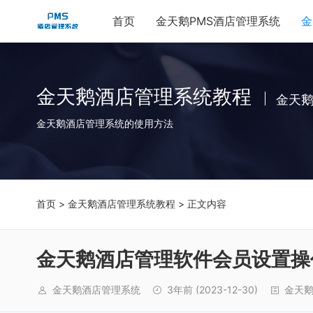
首页
金天鹅PMS酒店管理系统
金
金天鹅酒店管理系统教程
金天
金天鹅酒店管理系统的使用方法
首页
>
金天鹅酒店管理系统教程
> 正文内容
金天鹅酒店管理软件会员设置操
金天鹅酒店管理系统
3年前
(2023-12-30)
金天