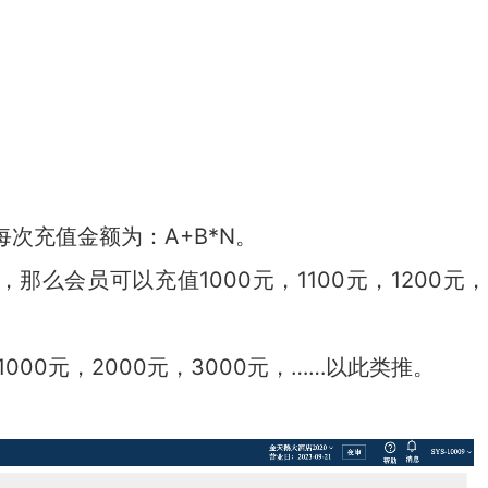
次充值金额为：A+B*N。
那么会员可以充值1000元，1100元，1200元，
00元，2000元，3000元，……以此类推。