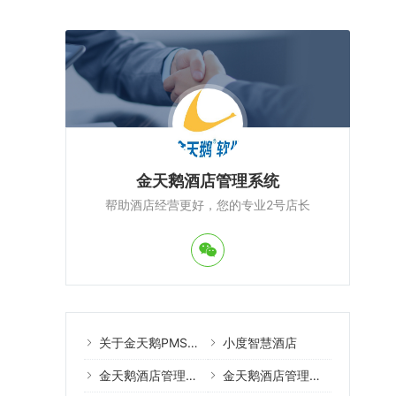
金天鹅酒店管理系统
帮助酒店经营更好，您的专业2号店长
关于金天鹅PMS酒店管理系统
小度智慧酒店
金天鹅酒店管理系统案例
金天鹅酒店管理系统教程