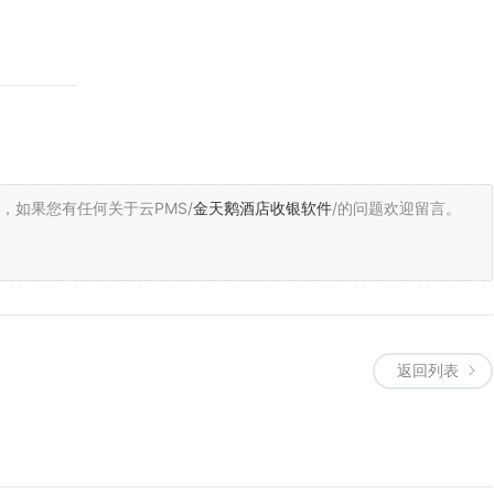
，
如果您有任何关于云PMS/
金天鹅酒店收银软件
/的问题欢迎留言。
返回列表