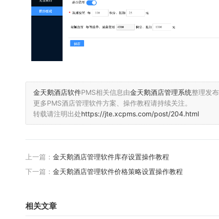
金天鹅酒店软件
PMS相关信息由
金天鹅酒店管理系统
整理发布
更多PMS酒店管理软件方案、操作教程请持续关注。
转载请注明出处
https://jte.xcpms.com/post/204.html
上一篇：
金天鹅酒店管理软件库存设置操作教程
下一篇：
金天鹅酒店管理软件价格策略设置操作教程
相关文章