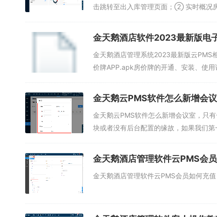
击跳转至出入库管理页面；② 实时概况房
金天鹅酒店软件2023最新版电
金天鹅酒店管理系统2023最新版云PM
价牌APP.apk房价牌的开通、安装、使用
金天鹅云PMS软件怎么新增会
金天鹅云PMS软件怎么新增会议室，只
块或者没有后台配置的缘故，如果我们第一
金天鹅酒店管理软件云PMS会
金天鹅酒店管理软件云PMS会员如何充值 会