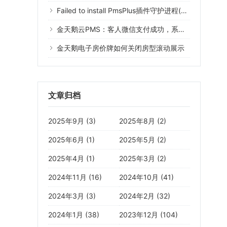
Failed to install PmsPlus插件守护进程(Error 1073)什么意思？
金天鹅云PMS：客人微信支付成功，系统没有记录
金天鹅电子房价牌如何关闭房型滚动展示
文章归档
2025年9月 (3)
2025年8月 (2)
2025年6月 (1)
2025年5月 (2)
2025年4月 (1)
2025年3月 (2)
2024年11月 (16)
2024年10月 (41)
2024年3月 (3)
2024年2月 (32)
2024年1月 (38)
2023年12月 (104)