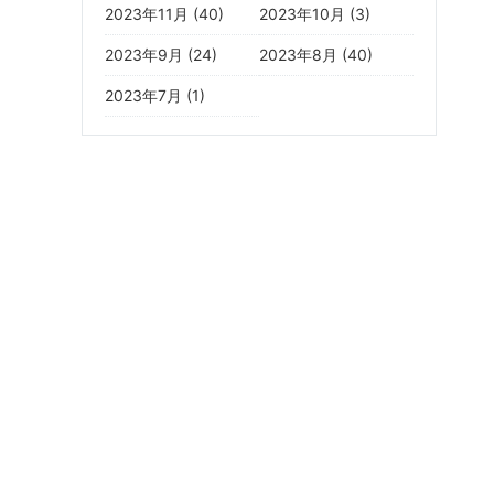
2023年11月 (40)
2023年10月 (3)
2023年9月 (24)
2023年8月 (40)
2023年7月 (1)