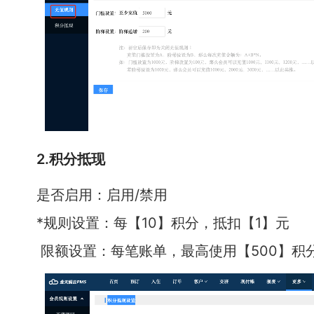
2.积分抵现
是否启用：启用/禁用
*规则设置：每【10】积分，抵扣【1】元
限额设置：每笔账单，最高使用【500】积