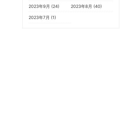
2023年9月 (24)
2023年8月 (40)
2023年7月 (1)