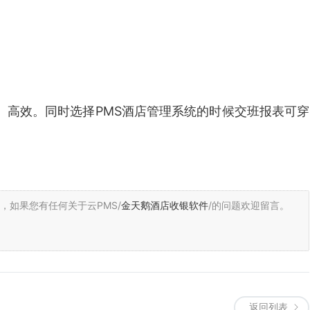
高效。同时选择PMS酒店管理系统的时候交班报表可穿
，
如果您有任何关于云PMS/
金天鹅酒店收银软件
/的问题欢迎留言。
返回列表