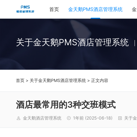
首页
金天鹅PMS酒店管理系统
金
关于金天鹅PMS酒店管理系统
首页
>
关于金天鹅PMS酒店管理系统
> 正文内容
酒店最常用的3种交班模式
金天鹅酒店管理系统
1年前
(2025-06-18)
关于金