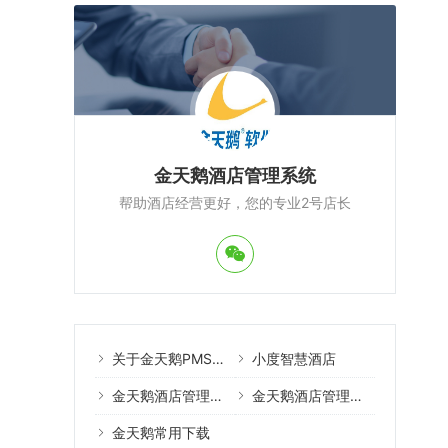
金天鹅酒店管理系统
帮助酒店经营更好，您的专业2号店长
关于金天鹅PMS酒店管理系统
小度智慧酒店
金天鹅酒店管理系统案例
金天鹅酒店管理系统教程
金天鹅常用下载