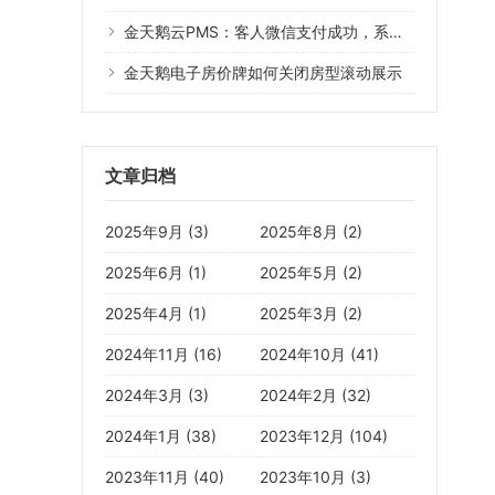
金天鹅云PMS：客人微信支付成功，系统没有记录
金天鹅电子房价牌如何关闭房型滚动展示
文章归档
2025年9月 (3)
2025年8月 (2)
2025年6月 (1)
2025年5月 (2)
2025年4月 (1)
2025年3月 (2)
2024年11月 (16)
2024年10月 (41)
2024年3月 (3)
2024年2月 (32)
2024年1月 (38)
2023年12月 (104)
2023年11月 (40)
2023年10月 (3)