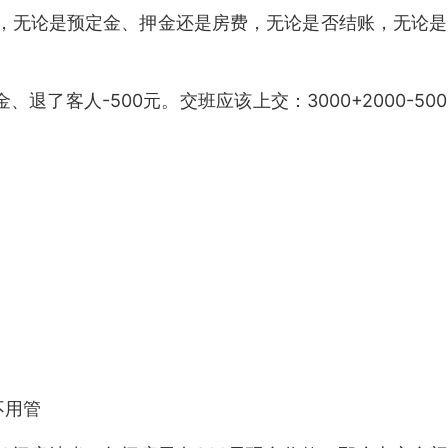
，无论是预定金、押金还是房费，无论是否结账，无论是
、退了客人-500元。交班应该上交：3000+2000-500
不用管