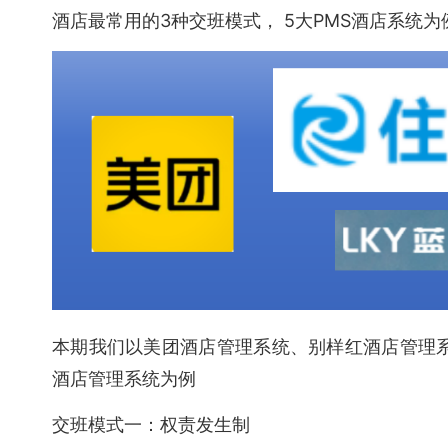
酒店最常用的3种交班模式， 5大PMS酒店系统为
本期我们以美团酒店管理系统、别样红酒店管理系
酒店管理系统为例
交班模式一：权责发生制