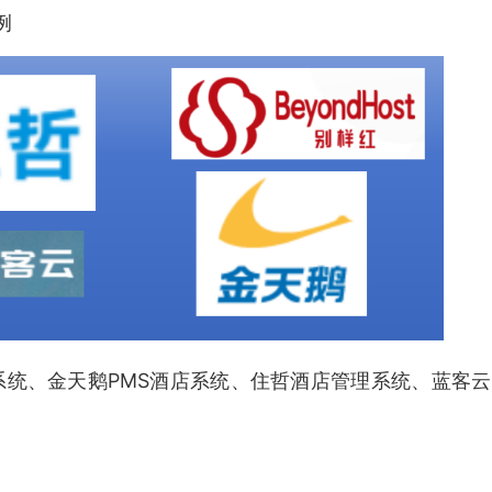
例
统、金天鹅PMS酒店系统、住哲酒店管理系统、蓝客云