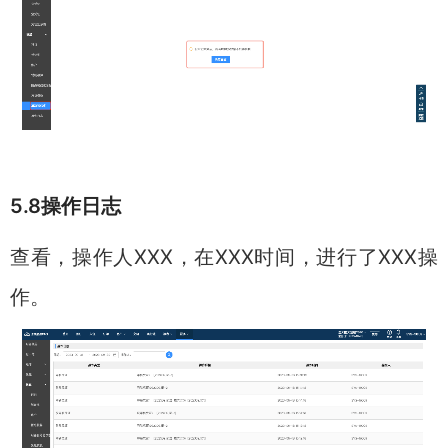
5.8操作日志
查看，操作人XXX，在XXX时间，进行了XXX操
作。