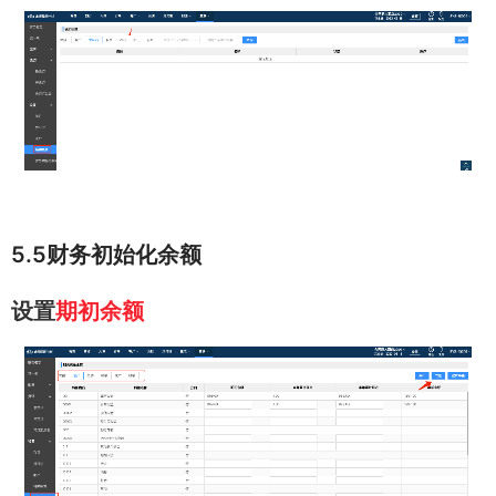
5.5财务初始化余额
设置
期初余额