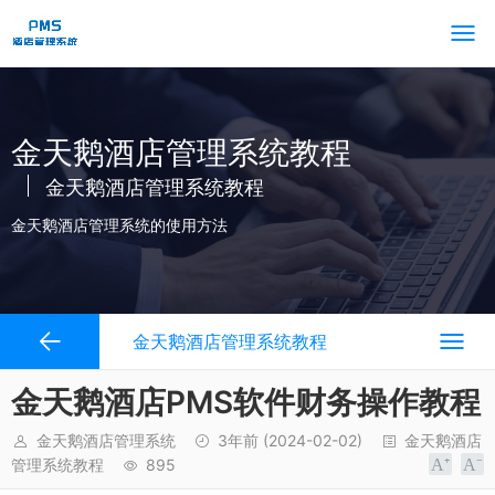
金天鹅酒店管理系统教程
金天鹅酒店管理系统教程
金天鹅酒店管理系统的使用方法
金天鹅酒店管理系统教程
金天鹅酒店PMS软件财务操作教程
金天鹅酒店管理系统
3年前
(2024-02-02)
金天鹅酒店
管理系统教程
895