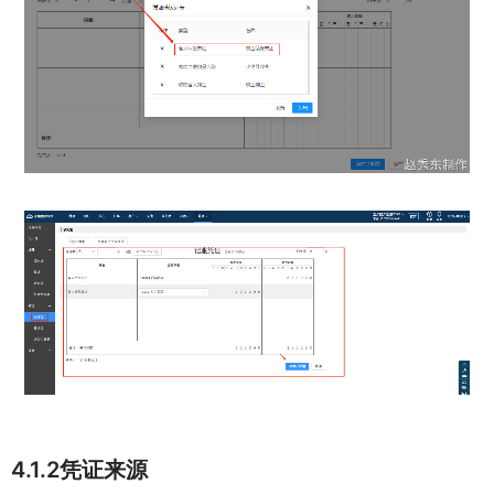
4.1.2凭证来源