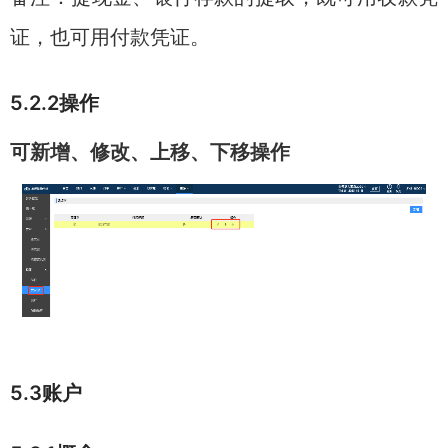
证，也可用付款凭证。
5.2.2操作
可新增、修改、上移、下移操作
5.3账户