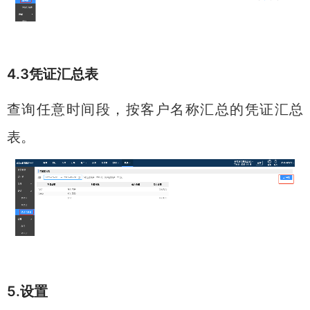
4.3凭证汇总表
查询任意时间段，按客户名称汇总的凭证汇总
表。
5.设置