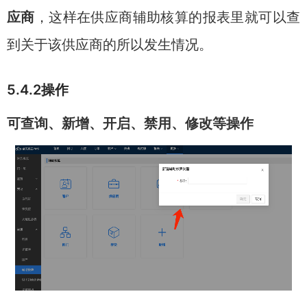
应商
，这样在供应商辅助核算的报表里就可以查
到关于该供应商的所以发生情况。
5.4.2操作
可查询、新增、开启、禁用、修改等操作