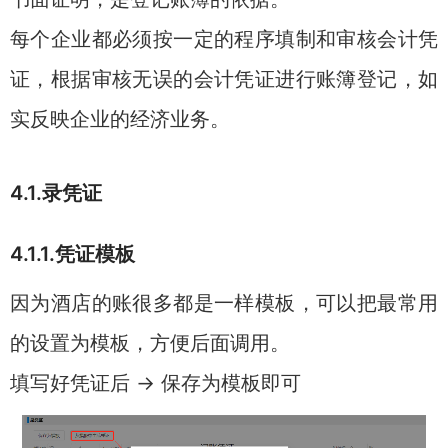
每个企业都必须按一定的程序填制和审核会计凭
证，根据审核无误的会计凭证进行账簿登记，如
实反映企业的经济业务。
4.1.录凭证
4.1.1.凭证模板
因为酒店的账很多都是一样模板，可以把最常用
的设置为模板，方便后面调用。
填写好凭证后 → 保存为模板即可