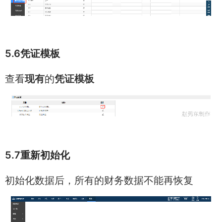
5.6凭证模板
查看
现有
的
凭证模板
5.7重新初始化
初始化数据后，所有的财务数据不能再恢复