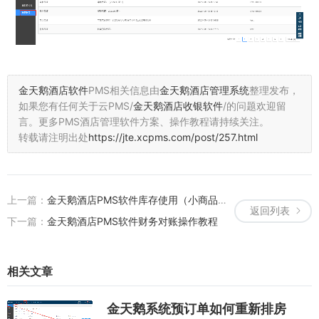
金天鹅酒店软件
PMS相关信息由
金天鹅酒店管理系统
整理发布，
如果您有任何关于云PMS/
金天鹅酒店收银软件
/的问题欢迎留
言。
更多PMS酒店管理软件方案、操作教程请持续关注。
转载请注明出处
https://jte.xcpms.com/post/257.html
上一篇：
金天鹅酒店PMS软件库存使用（小商品）相关报表
返回列表
下一篇：
金天鹅酒店PMS软件财务对账操作教程
相关文章
金天鹅系统预订单如何重新排房