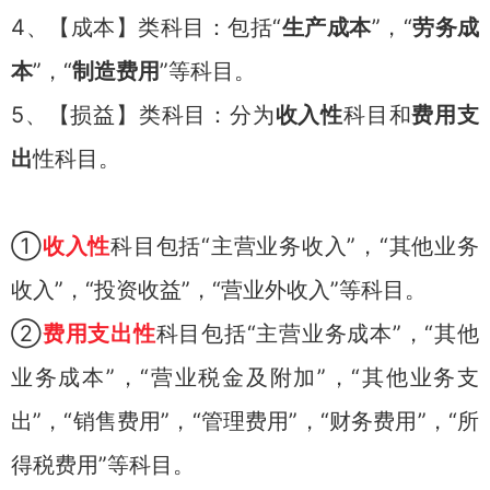
4、【成本】类科目：包括“
生产成本
”，“
劳务成
本
”，“
制造费用
”等科目。
5、【损益】类科目：分为
收入性
科目和
费用支
出
性科目。
①
收入性
科目包括“主营业务收入”，“其他业务
收入”，“投资收益”，“营业外收入”等科目。
②
费用支出性
科目包括“主营业务成本”，“其他
业务成本”，“营业税金及附加”，“其他业务支
出”，“销售费用”，“管理费用”，“财务费用”，“所
得税费用”等科目。