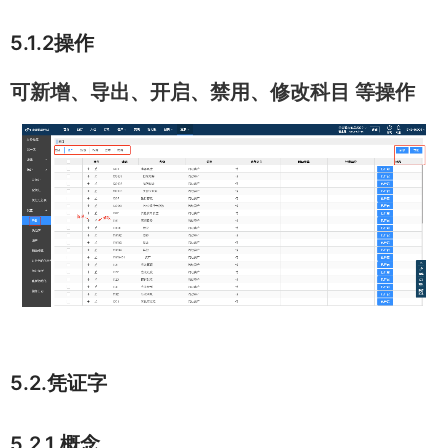
5.1.2操作
可新增、导出、开启、禁用、修改科目 等操作
5.2.凭证字
5.2.1.概念