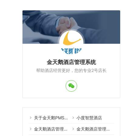
金天鹅酒店管理系统
帮助酒店经营更好，您的专业2号店长
关于金天鹅PMS酒店管理系统
小度智慧酒店
金天鹅酒店管理系统案例
金天鹅酒店管理系统教程