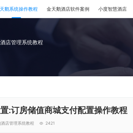
天鹅系统操作教程
金天鹅酒店软件案例
小度智慧酒店
鹅酒店管理系统教程
设置:订房储值商城支付配置操作教程
鹅酒店管理系统教程
2421