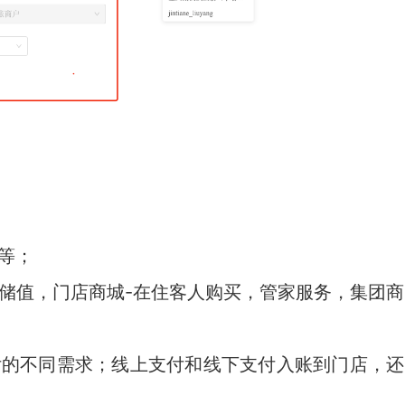
等；
储值，门店商城-在住客人购买，管家服务，集团商
付的不同需求；线上支付和线下支付入账到门店，还