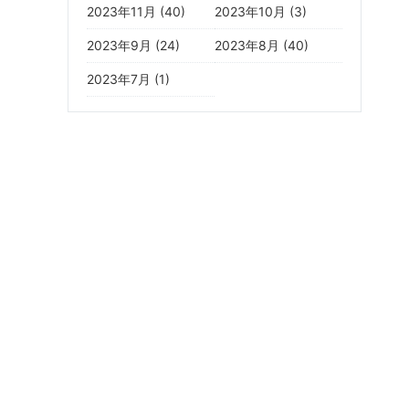
2023年11月 (40)
2023年10月 (3)
2023年9月 (24)
2023年8月 (40)
2023年7月 (1)