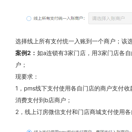
选择线上所有支付统一入账到一个商户；该
案例2：
如a连锁有3家门店，用3家门店各自
户；
现要求：
1，pms线下支付使用各自门店的商户支付收
消费支付到b店商户；
2，线上订房微信支付和门店商城支付使用各