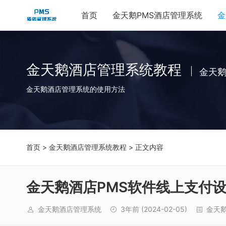
首页
金天鹅PMS酒店管理系统
金
金天鹅酒店管理系统教程
金天
金天鹅酒店管理系统的使用方法
首页
>
金天鹅酒店管理系统教程
> 正文内容
金天鹅酒店PMS软件线上支付
金天鹅酒店管理系统
3年前
(2024-02-05)
金天