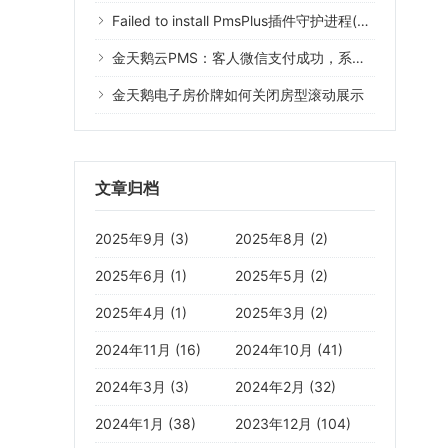
Failed to install PmsPlus插件守护进程(Error 1073)什么意思？
金天鹅云PMS：客人微信支付成功，系统没有记录
金天鹅电子房价牌如何关闭房型滚动展示
文章归档
2025年9月 (3)
2025年8月 (2)
2025年6月 (1)
2025年5月 (2)
2025年4月 (1)
2025年3月 (2)
2024年11月 (16)
2024年10月 (41)
2024年3月 (3)
2024年2月 (32)
2024年1月 (38)
2023年12月 (104)