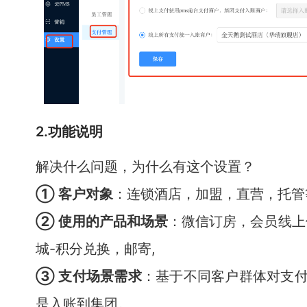
2.功能说明
解决什么问题，为什么有这个设置？
① 客户对象
：连锁酒店，加盟，直营，托管
② 使用的产品和场景
：微信订房，会员线上
城-积分兑换，邮寄,
③ 支付场景需求
：基于不同客户群体对支
是入账到集团。