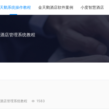
天鹅系统操作教程
金天鹅酒店软件案例
小度智慧酒店
鹅酒店管理系统教程
酒店管理系统教程
1583