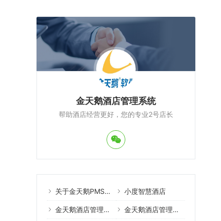
金天鹅酒店管理系统
帮助酒店经营更好，您的专业2号店长
关于金天鹅PMS酒店管理系统
小度智慧酒店
金天鹅酒店管理系统案例
金天鹅酒店管理系统教程