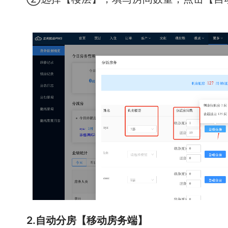
2.自动分房【移动房务端】