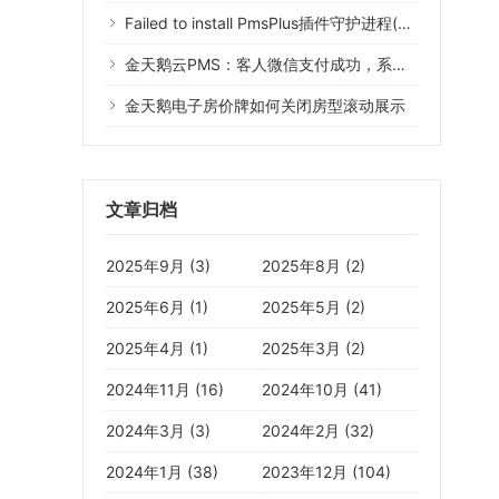
Failed to install PmsPlus插件守护进程(Error 1073)什么意思？
金天鹅云PMS：客人微信支付成功，系统没有记录
金天鹅电子房价牌如何关闭房型滚动展示
文章归档
2025年9月 (3)
2025年8月 (2)
2025年6月 (1)
2025年5月 (2)
2025年4月 (1)
2025年3月 (2)
2024年11月 (16)
2024年10月 (41)
2024年3月 (3)
2024年2月 (32)
2024年1月 (38)
2023年12月 (104)