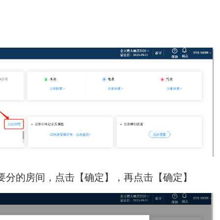
要分的房间，点击【确定】，再点击【确定】