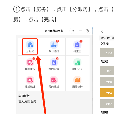
①点击【房务】，点击【分派房】，点击【
房】，点击【完成】