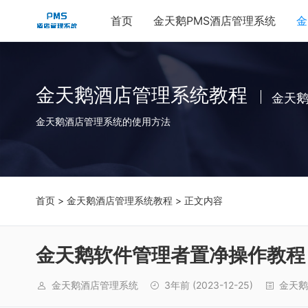
首页
金天鹅PMS酒店管理系统
金
金天鹅酒店管理系统教程
金天
金天鹅酒店管理系统的使用方法
首页
>
金天鹅酒店管理系统教程
> 正文内容
金天鹅软件管理者置净操作教程
金天鹅酒店管理系统
3年前
(2023-12-25)
金天鹅