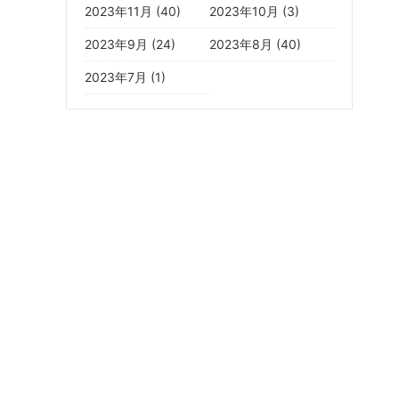
2023年11月 (40)
2023年10月 (3)
2023年9月 (24)
2023年8月 (40)
2023年7月 (1)