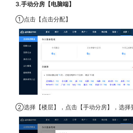
3.手动分房【电脑端】
①点击【点击分配】
②选择【楼层】，点击【手动分房】，选择