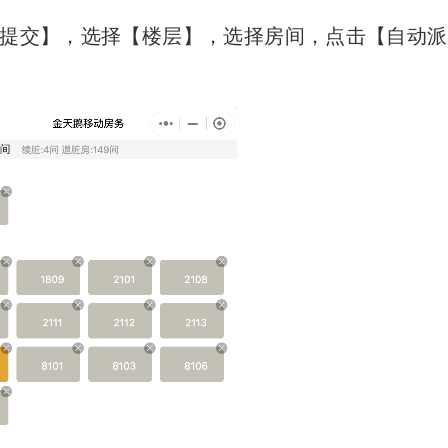
提交】，选择【楼层】，选择房间，点击【自动派