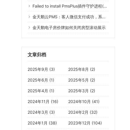
Failed to install PmsPlus插件守护进程(Error 1073)什么意思？
金天鹅云PMS：客人微信支付成功，系统没有记录
金天鹅电子房价牌如何关闭房型滚动展示
文章归档
2025年9月 (3)
2025年8月 (2)
2025年6月 (1)
2025年5月 (2)
2025年4月 (1)
2025年3月 (2)
2024年11月 (16)
2024年10月 (41)
2024年3月 (3)
2024年2月 (32)
2024年1月 (38)
2023年12月 (104)