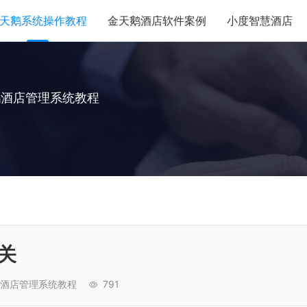
天鹅系统操作教程
金天鹅酒店软件案例
小度智慧酒店
鹅酒店管理系统教程
关
酒店管理系统教程
791