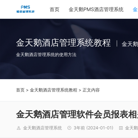
首页
金天鹅PMS酒店管理系统
金
金天鹅酒店管理系统教程
金天
金天鹅酒店管理系统的使用方法
首页
>
金天鹅酒店管理系统教程
> 正文内容
金天鹅酒店管理软件会员报表相
金天鹅酒店管理系统
3年前
(2024-01-01)
金天鹅