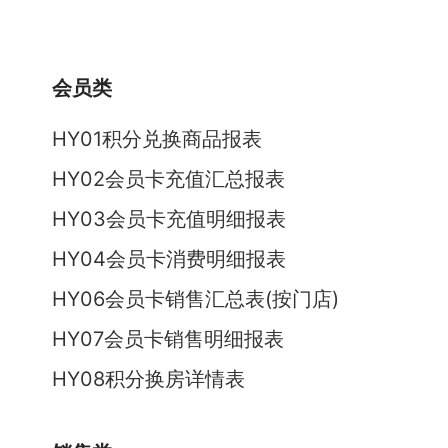
会员类
HY01积分兑换商品报表
HY02会员卡充值汇总报表
HY03会员卡充值明细报表
HY04会员卡消费明细报表
HY06会员卡销售汇总表(按门店)
HY07会员卡销售明细报表
HY08积分换房详情表