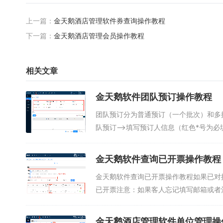
上一篇：
金天鹅酒店管理软件券查询操作教程
下一篇：
金天鹅酒店管理会员操作教程
相关文章
金天鹅软件团队预订操作教程
团队预订分为普通预订（一个批次）和多批
队预订—>填写预订人信息（红色*号为必填
金天鹅软件查询已开票操作教程
金天鹅软件查询已开票操作教程如果已对
已开票注意：如果客人忘记填写邮箱或者酒
金天鹅酒店管理软件单位管理操