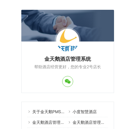
金天鹅酒店管理系统
帮助酒店经营更好，您的专业2号店长
关于金天鹅PMS酒店管理系统
小度智慧酒店
金天鹅酒店管理系统案例
金天鹅酒店管理系统教程