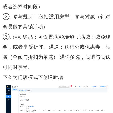
或者选择时间段）
②. 参与规则：包括适用房型，参与对象（针对
会员做的营销活动）
③. 活动奖品：可设置满XX金额，满减：减免现
金，或者享受折扣。满送：送积分或优惠券。满
减（金额与折扣为单选）,满送多选，满减与满送
可同时享受。
下图为门店模式下创建新增