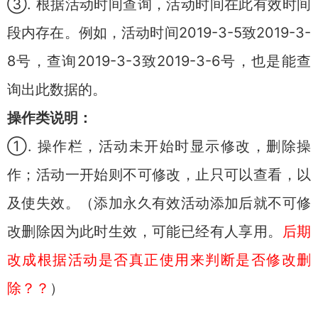
③. 根据活动时间查询，活动时间在此有效时间
段内存在。例如，活动时间2019-3-5致2019-3-
8号，查询2019-3-3致2019-3-6号，也是能查
询出此数据的。
操作类说明：
①. 操作栏，活动未开始时显示修改，删除操
作；活动一开始则不可修改，止只可以查看，以
及使失效。（添加永久有效活动添加后就不可修
改删除因为此时生效，可能已经有人享用。
后期
改成根据活动是否真正使用来判断是否修改删
除？？
）