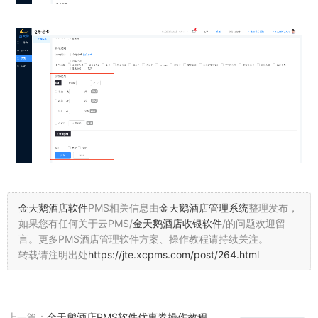
金天鹅酒店软件
PMS相关信息由
金天鹅酒店管理系统
整理发布，
如果您有任何关于云PMS/
金天鹅酒店收银软件
/的问题欢迎留
言。
更多PMS酒店管理软件方案、操作教程请持续关注。
转载请注明出处
https://jte.xcpms.com/post/264.html
上一篇：
金天鹅酒店PMS软件优惠券操作教程