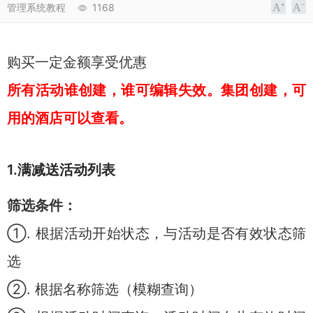
管理系统教程
1168
购买一定金额享受优惠
所有活动谁创建，谁可编辑失效。集团创建，可
用的酒店可以查看。
1.满减送活动列表
筛选条件：
①. 根据活动开始状态，与活动是否有效状态筛
选
②. 根据名称筛选（模糊查询）