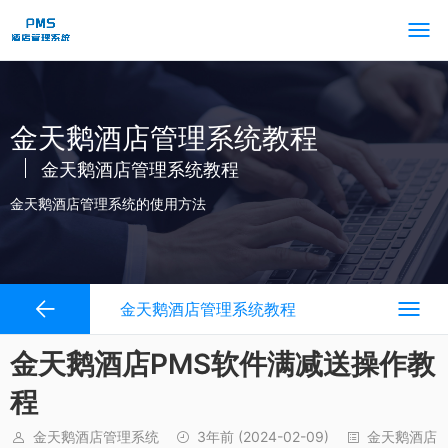
金天鹅酒店管理系统教程
金天鹅酒店管理系统教程
金天鹅酒店管理系统的使用方法
金天鹅酒店管理系统教程
金天鹅酒店PMS软件满减送操作教
程
金天鹅酒店管理系统
3年前
(2024-02-09)
金天鹅酒店