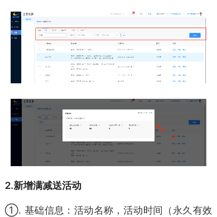
2.新增满减送活动
①. 基础信息：活动名称，活动时间（永久有效