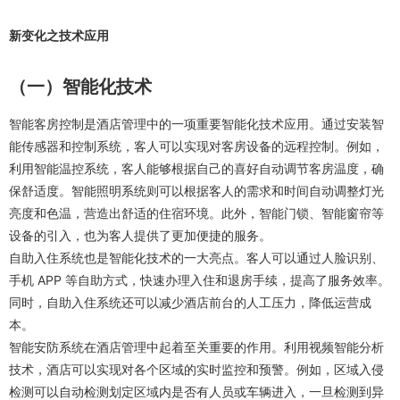
新变化之技术应用
（一）智能化技术
智能客房控制是酒店管理中的一项重要智能化技术应用。通过安装智
能传感器和控制系统，客人可以实现对客房设备的远程控制。例如，
利用智能温控系统，客人能够根据自己的喜好自动调节客房温度，确
保舒适度。智能照明系统则可以根据客人的需求和时间自动调整灯光
亮度和色温，营造出舒适的住宿环境。此外，智能门锁、智能窗帘等
设备的引入，也为客人提供了更加便捷的服务。
自助入住系统也是智能化技术的一大亮点。客人可以通过人脸识别、
手机 APP 等自助方式，快速办理入住和退房手续，提高了服务效率。
同时，自助入住系统还可以减少酒店前台的人工压力，降低运营成
本。
智能安防系统在酒店管理中起着至关重要的作用。利用视频智能分析
技术，酒店可以实现对各个区域的实时监控和预警。例如，区域入侵
检测可以自动检测划定区域内是否有人员或车辆进入，一旦检测到异