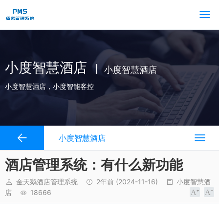
小度智慧酒店
小度智慧酒店
小度智慧酒店，小度智能客控
小度智慧酒店
酒店管理系统：有什么新功能
金天鹅酒店管理系统
2年前
(2024-11-16)
小度智慧酒
店
18666