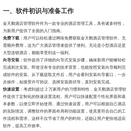
一、软件初识与准备工作
金天鹅酒店管理软件作为一款专业的酒店管理工具，具有诸多特性，
为新用户提供了全面的入门指南。
免费下载
：用户可以轻松通过网络免费获取金天鹅酒店管理软件。无
需额外费用，这为广大酒店管理者提供了便利。无论是小型酒店还是
大型连锁酒店，都能享受到这一福利。
向导安装
：软件提供了详细的向导式安装步骤，确保新用户能够轻松
完成初次安装。即使没有专业的技术背景，也能按照安装向导顺利完
成软件的安装。从下载提取文件后，用户会看到安装向导窗口，一步
步操作，如接受许可协议、选择安装路径等，直到安装完成。
快速设置
：考虑到超过 2 万家用户的习惯和特性，金天鹅酒店管理软
件提供了定制化的快速设置流程。用户可以快速配置个性化界面和基
本参数，以便立即开始使用。通过快速设置，用户可以根据自己酒店
的实际情况，调整软件的界面布局和功能设置，使其更符合自己的工
作流程和需求。这样不仅节省了用户的时间，还能让用户更快地适应
软件，提高工作效率。