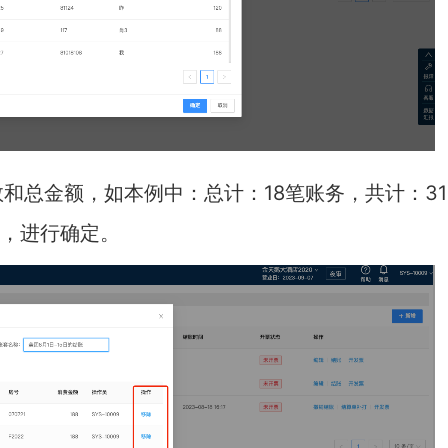
和总金额，如本例中：总计：18笔账务，共计：31
部，进行确定。