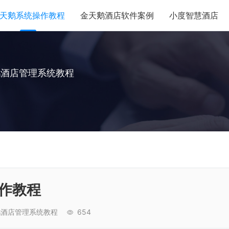
天鹅系统操作教程
金天鹅酒店软件案例
小度智慧酒店
鹅酒店管理系统教程
作教程
鹅酒店管理系统教程
654