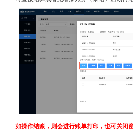
如操作结账，则会进行账单打印，也可关闭