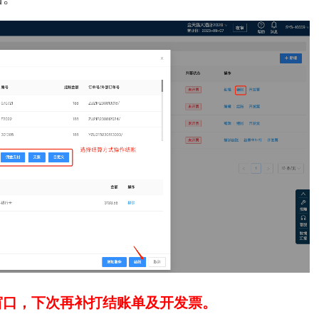
窗口，下次再补打结账单及开发票。