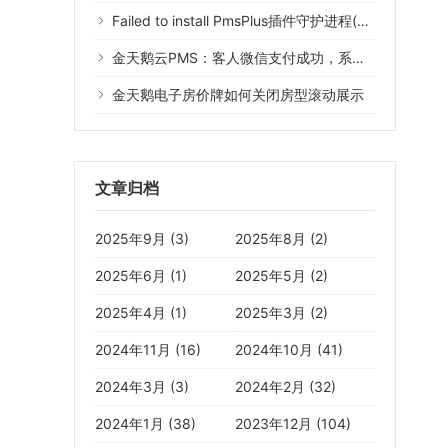
Failed to install PmsPlus插件守护进程(Error 1073)什么意思？
金天鹅云PMS：客人微信支付成功，系统没有记录
金天鹅电子房价牌如何关闭房型滚动展示
文章归档
2025年9月 (3)
2025年8月 (2)
2025年6月 (1)
2025年5月 (2)
2025年4月 (1)
2025年3月 (2)
2024年11月 (16)
2024年10月 (41)
2024年3月 (3)
2024年2月 (32)
2024年1月 (38)
2023年12月 (104)