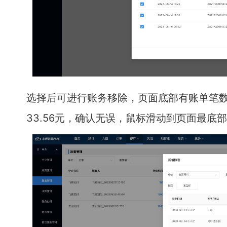
选择后可进行账务移除，页面底部有账单笔数
33.56元，确认无误，鼠标滑动到页面最底