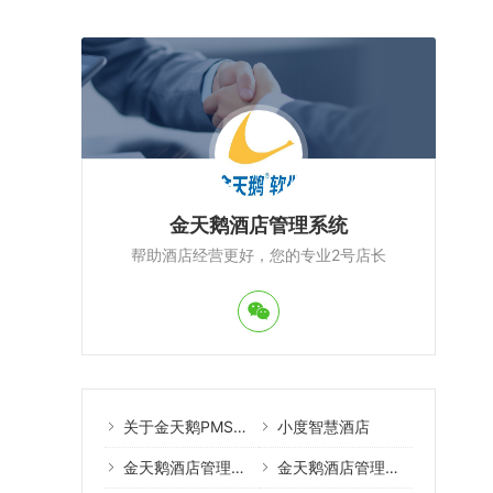
金天鹅酒店管理系统
帮助酒店经营更好，您的专业2号店长
关于金天鹅PMS酒店管理系统
小度智慧酒店
金天鹅酒店管理系统案例
金天鹅酒店管理系统教程