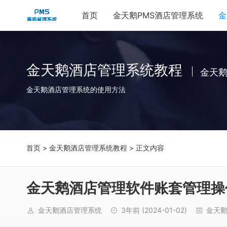
首页
金天鹅PMS酒店管理系统
金
金天鹅酒店管理系统教程
金天
金天鹅酒店管理系统的使用方法
首页
>
金天鹅酒店管理系统教程
> 正文内容
金天鹅酒店管理软件账套管理操
金天鹅酒店管理系统
3年前
(2024-01-02)
金天