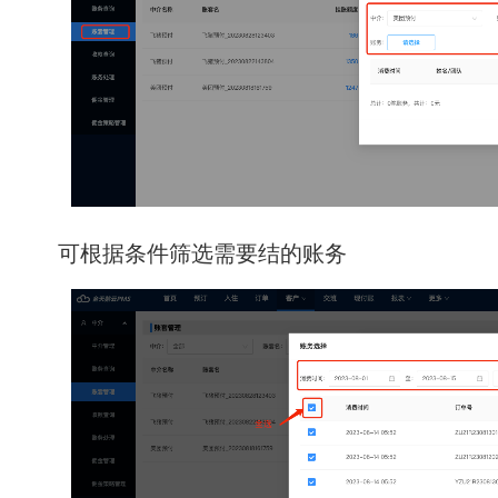
可根据条件筛选需要结的账务