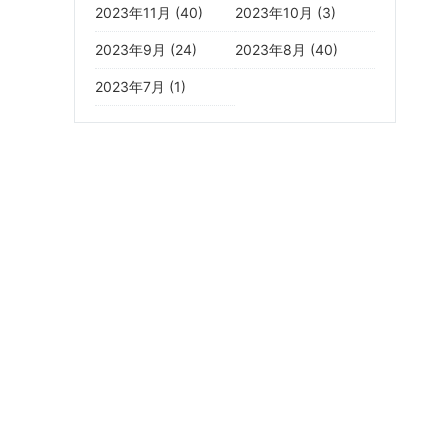
2023年11月 (40)
2023年10月 (3)
2023年9月 (24)
2023年8月 (40)
2023年7月 (1)