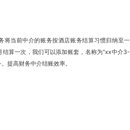
务将当前中介的账务按酒店账务结算习惯归纳至一
结算一次，我们可以添加账套，名称为“xx中介3-
务。提高财务中介结账效率。