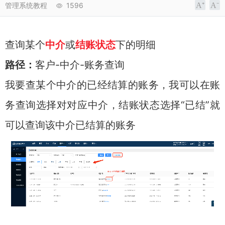
管理系统教程
1596
查询某个
中介
或
结账状态
下的明细
路径：
客户-中介-账务查询
我要查某个中介的已经结算的账务，我可以在账
务查询选择对对应中介，结账状态选择“已结”就
可以查询该中介已结算的账务