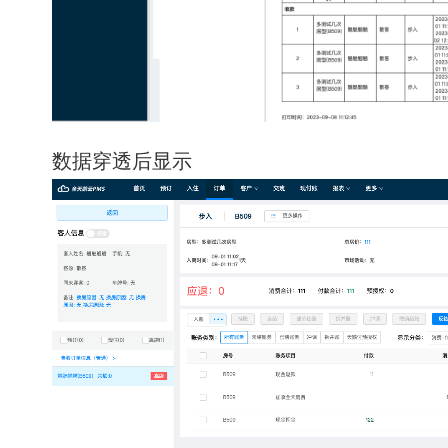
数据穿透后显示