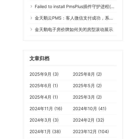
Failed to install PmsPlus插件守护进程(Error 1073)什么意思？
金天鹅云PMS：客人微信支付成功，系统没有记录
金天鹅电子房价牌如何关闭房型滚动展示
文章归档
2025年9月 (3)
2025年8月 (2)
2025年6月 (1)
2025年5月 (2)
2025年4月 (1)
2025年3月 (2)
2024年11月 (16)
2024年10月 (41)
2024年3月 (3)
2024年2月 (32)
2024年1月 (38)
2023年12月 (104)