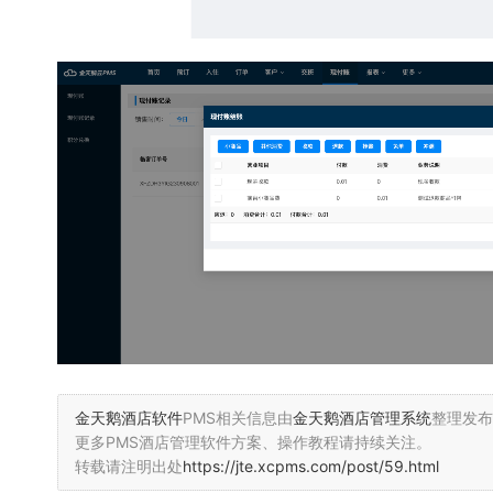
金天鹅酒店软件
PMS相关信息由
金天鹅酒店管理系统
整理发布
更多PMS酒店管理软件方案、操作教程请持续关注。
转载请注明出处
https://jte.xcpms.com/post/59.html