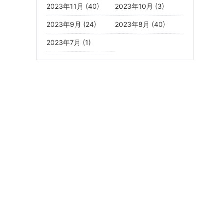
2023年11月 (40)
2023年10月 (3)
2023年9月 (24)
2023年8月 (40)
2023年7月 (1)