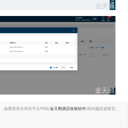
，
如果您有任何关于云PMS/
金天鹅酒店收银软件
/的问题欢迎留言。