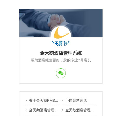
金天鹅酒店管理系统
帮助酒店经营更好，您的专业2号店长
关于金天鹅PMS酒店管理系统
小度智慧酒店
金天鹅酒店管理系统案例
金天鹅酒店管理系统教程