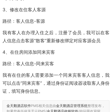
3、修改在住客人客源
路径：客人信息-客源
我有客人在办理入住之后，注册了会员，我可以在客
人信息点击客源“散客”重新修改绑定对应客源会员
4、在住房间添加同来宾客
路径：客人信息-同来宾客
我有在住的客人需要添加一个同来宾客客人信息，我
可以点击“同来宾客”，通过身份证阅读器读取客人身份
证，填写身份信息。
金天鹅酒店软件
PMS相关信息由
金天鹅酒店管理系统
整理发布，
如果您有任何关于云PMS/
金天鹅酒店收银软件
/的问题欢迎留