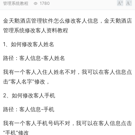
管理系统教程
1780
金天鹅酒店管理软件怎么修改客人信息，金天鹅酒店
管理系统修改客人资料教程
1、如何修改客人姓名
路径：客人信息-客人姓名
我有一个客人入住人姓名不对，我可以在客人信息点
击“客人名字”修改，
2、如何修改客人手机
路径：客人信息-手机
我有一个客人手机号码不对，我可以在客人信息点击
“手机”修改