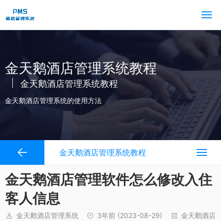
金天鹅酒店管理系统教程
金天鹅酒店管理系统教程
金天鹅酒店管理系统的使用方法
金天鹅酒店管理系统教程
金天鹅酒店管理软件怎么修改入住
客人信息
金天鹅酒店管理系统
3年前
(2023-08-29)
金天鹅酒店