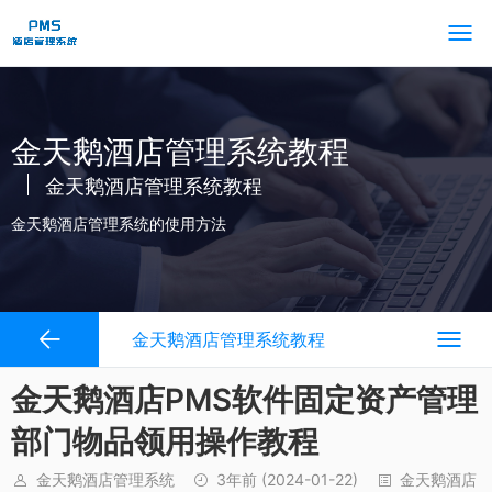
金天鹅酒店管理系统教程
金天鹅酒店管理系统教程
金天鹅酒店管理系统的使用方法
金天鹅酒店管理系统教程
金天鹅酒店PMS软件固定资产管理
部门物品领用操作教程
金天鹅酒店管理系统
3年前
(2024-01-22)
金天鹅酒店