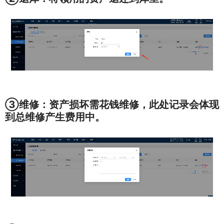
③维修：
资产损坏需花钱维修，此处记录会体现
到总维修产生费用中。