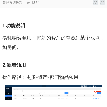
管理系统教程
1354
1.功能说明
易耗物资领用：将新的资产的存放到某个地点，
如房间。
2.新增领用
操作路径：更多-资产-部门物品领用