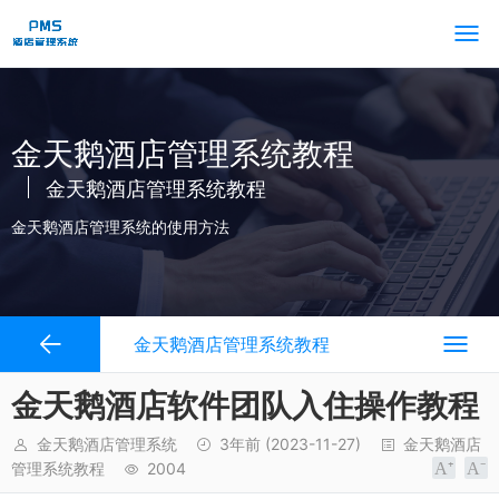
金天鹅酒店管理系统教程
金天鹅酒店管理系统教程
金天鹅酒店管理系统的使用方法
金天鹅酒店管理系统教程
金天鹅酒店软件团队入住操作教程
金天鹅酒店管理系统
3年前
(2023-11-27)
金天鹅酒店
管理系统教程
2004