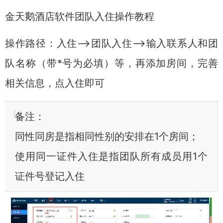
金天鹅酒店软件团队入住操作教程
操作路径：入住—>团队入住—>输入联系人和团
队名称（带*号为必填）等，再添加房间，完善
相关信息，点入住即可
备注：
同性同房是指相同性别的安排在1个房间；
使用同一证件入住是指团队所有成员用1个
证件号登记入住