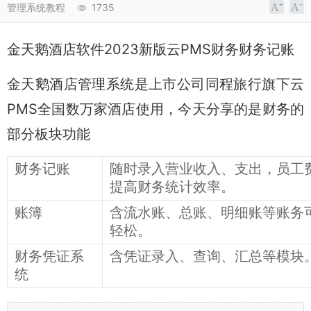
管理系统教程
1735
金天鹅酒店软件2023新版云PMS财务
财务记账
金天鹅酒店管理系统是上市公司同程旅行旗下云
PMS全国数万家酒店使用，今天分享的是财务的
部分板块功能
财务记账
随时录入营业收入、支出，员工
提高财务统计效率。
账簿
含流水账、总账、明细账等账务
轻松。
财务凭证系
含凭证录入、查询、汇总等模块
统