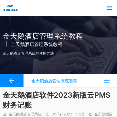
金天鹅酒店管理系统教程
金天鹅酒店管理系统教程
金天鹅酒店管理系统的使用方法
金天鹅酒店管理系统教程
金天鹅酒店软件2023新版云PMS
财务记账
金天鹅酒店管理系统
3年前
(2023-11-21)
金天鹅酒店