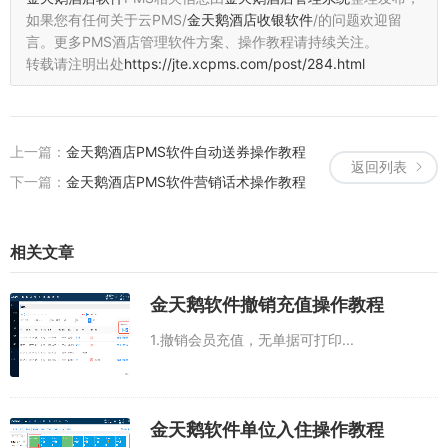
如果您有任何关于云PMS/
金天鹅酒店收银软件
/的问题欢迎留
言。
更多PMS酒店管理软件方案、操作教程请持续关注。
转载请注明出处
https://jte.xcpms.com/post/284.html
上一篇：
金天鹅酒店PMS软件自动送券操作教程
返回列表
下一篇：
金天鹅酒店PMS软件营销话术操作教程
相关文章
金天鹅软件撤销充值操作教程
1.撤销会员充值，无单据可打印...
金天鹅软件单位入住操作教程