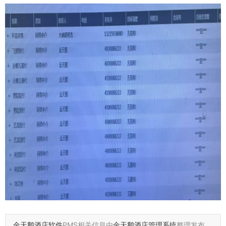
金天鹅酒店软件
PMS相关信息由
金天鹅酒店管理系统
整理发布，