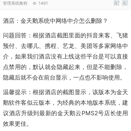
管理系统教程
1491
酒店：金天鹅系统中网络中介怎么删除？
问题回答：根据酒店截图里面的抖音来客、飞猪
预付、去哪儿、携程、艺龙、美团等多家网络中
介，如果我们酒店没有上线这些平台是可以直接
点禁用的，默认就会隐藏起来，但是不能删除，
隐藏后就不会在前台显示，一点也不影响使用。
温馨提示：根据酒店的截图显示，该版本为金天
鹅软件客似云版本，为经典的本地版本系统，建
议酒店升级到最新的金天鹅云PMS2号店长使用
效果更佳。