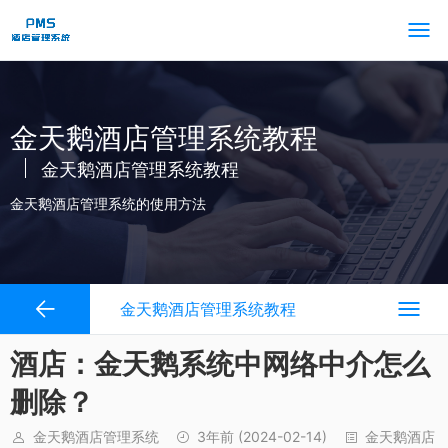
金天鹅酒店管理系统教程
金天鹅酒店管理系统教程
金天鹅酒店管理系统的使用方法
金天鹅酒店管理系统教程
酒店：金天鹅系统中网络中介怎么
删除？
金天鹅酒店管理系统
3年前
(2024-02-14)
金天鹅酒店