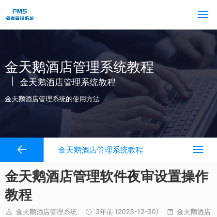
金天鹅酒店管理系统教程
金天鹅酒店管理系统教程
金天鹅酒店管理系统的使用方法
金天鹅酒店管理系统教程
金天鹅酒店管理软件夜审设置操作
教程
金天鹅酒店管理系统
3年前
(2023-12-30)
金天鹅酒店