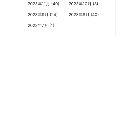
2023年11月 (40)
2023年10月 (3)
2023年9月 (24)
2023年8月 (40)
2023年7月 (1)