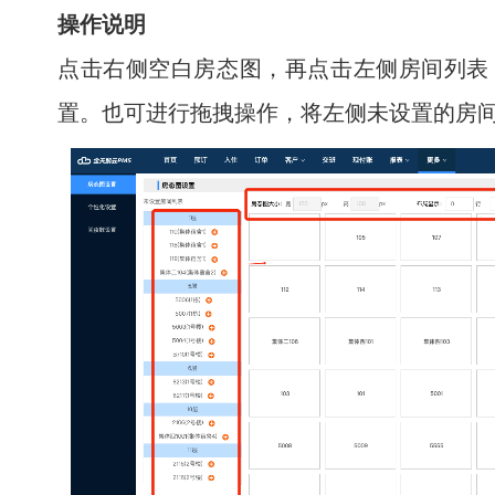
操作说明
点击右侧空白房态图，再点击左侧房间列表
置。也可进行拖拽操作，将左侧未设置的房