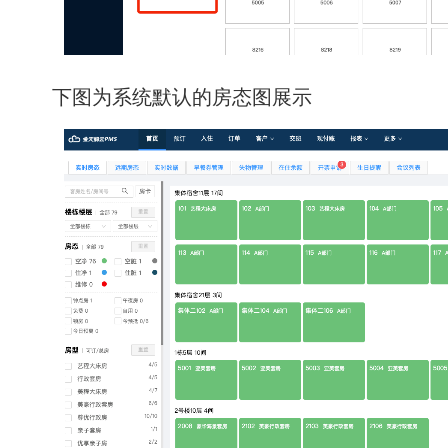
下图为系统默认的房态图展示