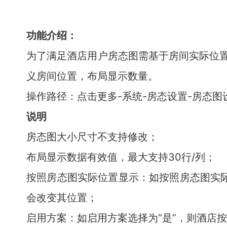
功能介绍：
为了满足酒店用户房态图需基于房间实际位
义房间位置，布局显示数量。
操作路径：点击更多-系统-房态设置-房态图
说明
房态图大小尺寸不支持修改；
布局显示数据有效值，最大支持30行/列；
按照房态图实际位置显示：如按照房态图实际
会改变其位置；
启用方案：如启用方案选择为“是”，则酒店