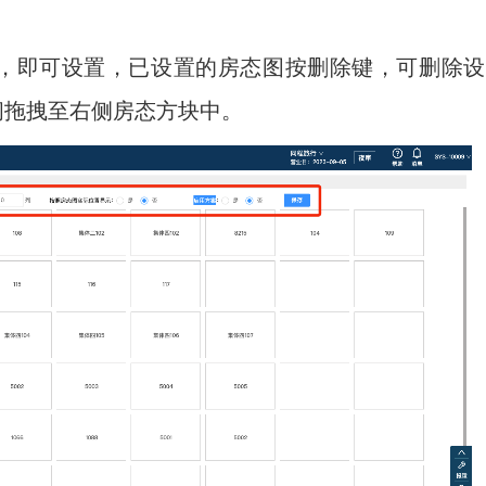
，即可设置，已设置的房态图按删除键，可删除设
间拖拽至右侧房态方块中。