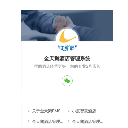
金天鹅酒店管理系统
帮助酒店经营更好，您的专业2号店长
关于金天鹅PMS酒店管理系统
小度智慧酒店
金天鹅酒店管理系统案例
金天鹅酒店管理系统教程