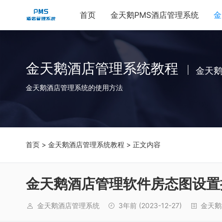
首页
金天鹅PMS酒店管理系统
金
金天鹅酒店管理系统教程
金天
金天鹅酒店管理系统的使用方法
首页
>
金天鹅酒店管理系统教程
> 正文内容
金天鹅酒店管理软件房态图设置
金天鹅酒店管理系统
3年前
(2023-12-27)
金天鹅