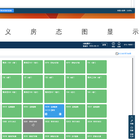
义房态图显示