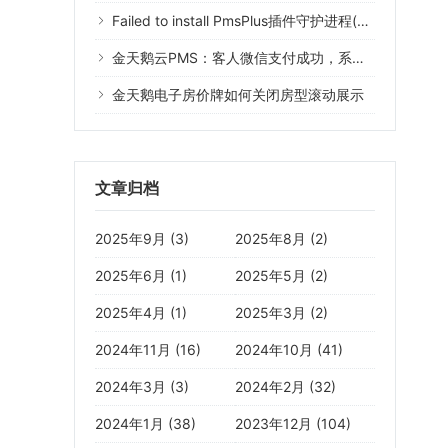
Failed to install PmsPlus插件守护进程(Error 1073)什么意思？
金天鹅云PMS：客人微信支付成功，系统没有记录
金天鹅电子房价牌如何关闭房型滚动展示
文章归档
2025年9月 (3)
2025年8月 (2)
2025年6月 (1)
2025年5月 (2)
2025年4月 (1)
2025年3月 (2)
2024年11月 (16)
2024年10月 (41)
2024年3月 (3)
2024年2月 (32)
2024年1月 (38)
2023年12月 (104)