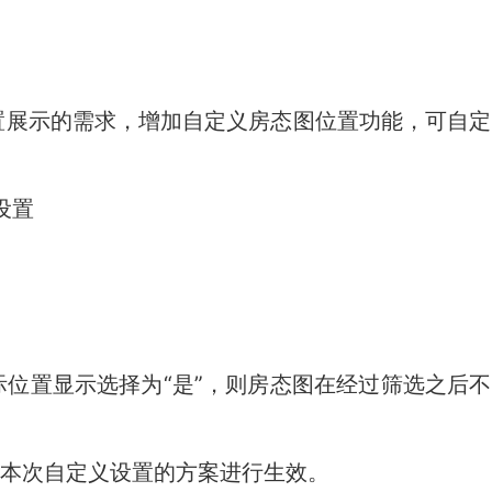
置展示的需求，增加自定义房态图位置功能，可自定
设置
位置显示选择为“是”，则房态图在经过筛选之后不
按本次自定义设置的方案进行生效。