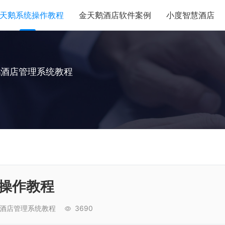
天鹅系统操作教程
金天鹅酒店软件案例
小度智慧酒店
鹅酒店管理系统教程
操作教程
酒店管理系统教程
3690