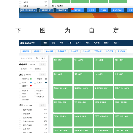
下图为自定