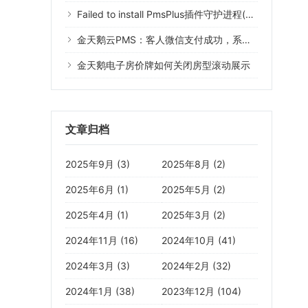
Failed to install PmsPlus插件守护进程(Error 1073)什么意思？
金天鹅云PMS：客人微信支付成功，系统没有记录
金天鹅电子房价牌如何关闭房型滚动展示
文章归档
2025年9月 (3)
2025年8月 (2)
2025年6月 (1)
2025年5月 (2)
2025年4月 (1)
2025年3月 (2)
2024年11月 (16)
2024年10月 (41)
2024年3月 (3)
2024年2月 (32)
2024年1月 (38)
2023年12月 (104)