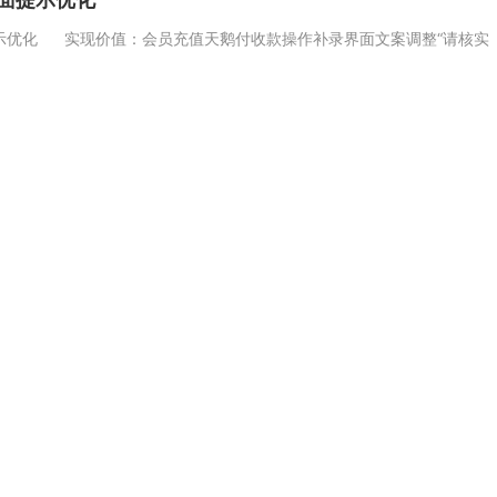
优化 实现价值：会员充值天鹅付收款操作补录界面文案调整“请核实