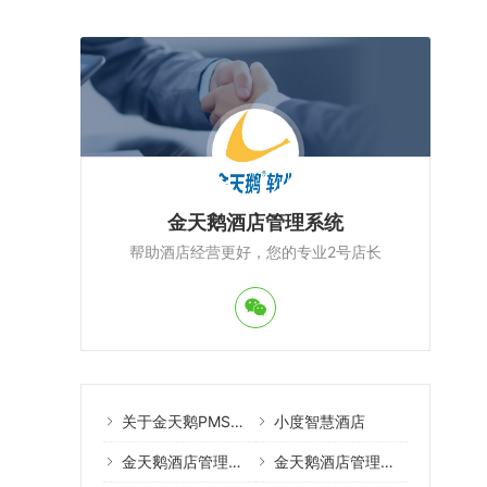
金天鹅酒店管理系统
帮助酒店经营更好，您的专业2号店长
关于金天鹅PMS酒店管理系统
小度智慧酒店
金天鹅酒店管理系统案例
金天鹅酒店管理系统教程