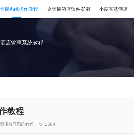
天鹅系统操作教程
金天鹅酒店软件案例
小度智慧酒店
鹅酒店管理系统教程
作教程
酒店管理系统教程
2384