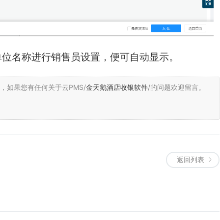
单位名称进行销售员设置，便可自动显示。
，
如果您有任何关于云PMS/
金天鹅酒店收银软件
/的问题欢迎留言。
返回列表