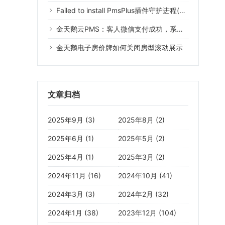
Failed to install PmsPlus插件守护进程(Error 1073)什么意思？
金天鹅云PMS：客人微信支付成功，系统没有记录
金天鹅电子房价牌如何关闭房型滚动展示
文章归档
2025年9月 (3)
2025年8月 (2)
2025年6月 (1)
2025年5月 (2)
2025年4月 (1)
2025年3月 (2)
2024年11月 (16)
2024年10月 (41)
2024年3月 (3)
2024年2月 (32)
2024年1月 (38)
2023年12月 (104)