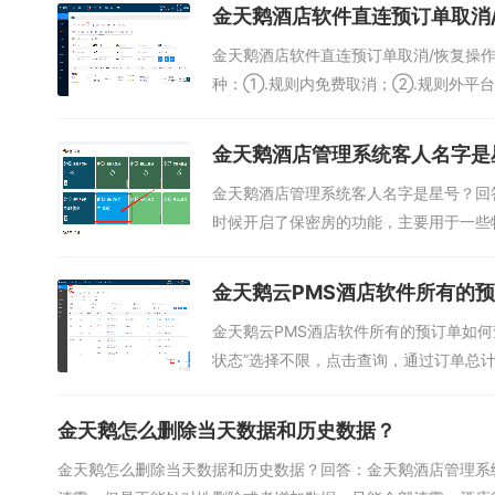
金天鹅酒店软件直连预订单取消
金天鹅酒店软件直连预订单取消/恢复操
种：①.规则内免费取消；②.规则外平台
金天鹅酒店管理系统客人名字是
金天鹅酒店管理系统客人名字是星号？回
时候开启了保密房的功能，主要用于一些特
金天鹅云PMS酒店软件所有的
金天鹅云PMS酒店软件所有的预订单如何
状态”选择不限，点击查询，通过订单总计
金天鹅怎么删除当天数据和历史数据？
金天鹅怎么删除当天数据和历史数据？回答：金天鹅酒店管理系