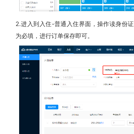
2.进入到入住-普通入住界面，操作读身份
为必填，进行订单保存即可。