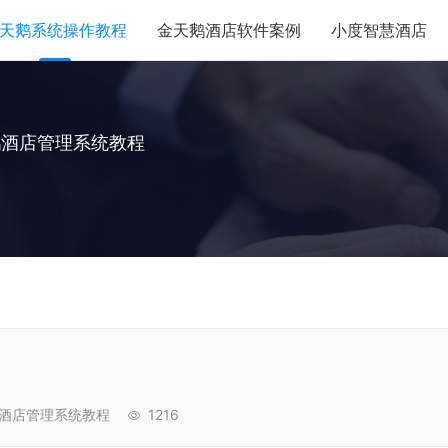
天鹅系统操作教程
金天鹅酒店软件案例
小度智慧酒店
鹅酒店管理系统教程
酒店管理系统教程
1216