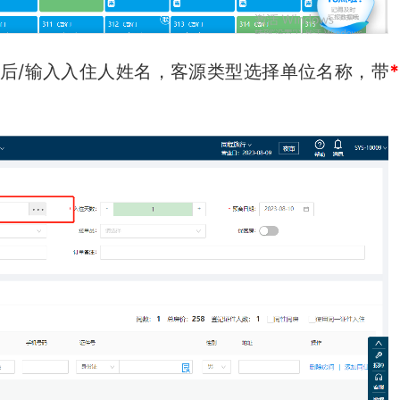
证后/输入入住人姓名，客源类型选择单位名称，带
*