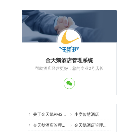
金天鹅酒店管理系统
帮助酒店经营更好，您的专业2号店长
关于金天鹅PMS酒店管理系统
小度智慧酒店
金天鹅酒店管理系统案例
金天鹅酒店管理系统教程