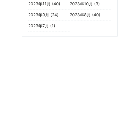
2023年11月 (40)
2023年10月 (3)
2023年9月 (24)
2023年8月 (40)
2023年7月 (1)