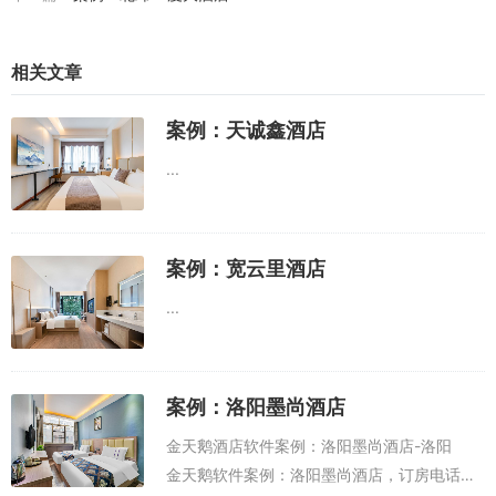
相关文章
案例：天诚鑫酒店
...
案例：宽云里酒店
...
案例：洛阳墨尚酒店
金天鹅酒店软件案例：洛阳墨尚酒店-洛阳
金天鹅软件案例：洛阳墨尚酒店，订房电话