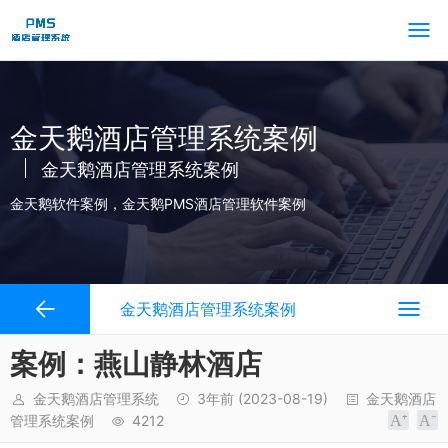
金天鹅酒店管理系统案例
金天鹅酒店管理系统案例
金天鹅软件案例，金天鹅PMS酒店管理软件案例
金天鹅酒店管理系统案例
案例：燕山静林酒店
金天鹅酒店管理系统
3年前
(2023-08-19)
金天鹅酒店
管理系统案例
4212